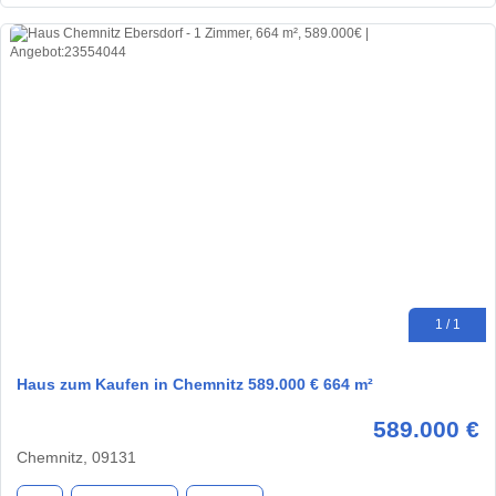
1 / 1
Haus zum Kaufen in Chemnitz 589.000 € 664 m²
589.000 €
Chemnitz, 09131