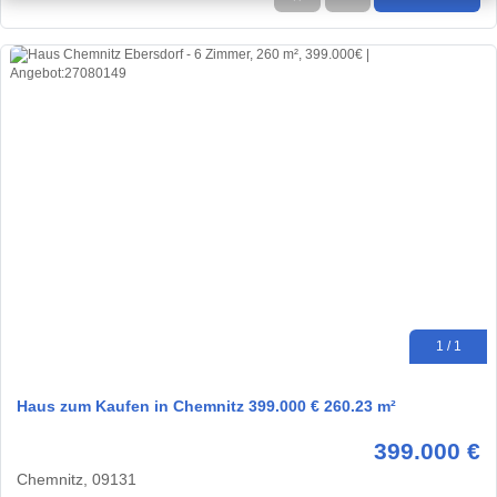
1 / 1
Haus zum Kaufen in Chemnitz 399.000 € 260.23 m²
399.000 €
Chemnitz, 09131