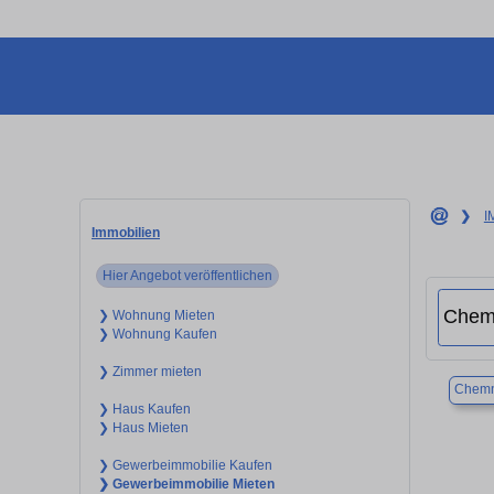
❯
I
Immobilien
Hier Angebot veröffentlichen
❯ Wohnung Mieten
❯ Wohnung Kaufen
❯ Zimmer mieten
Chemn
❯ Haus Kaufen
❯ Haus Mieten
❯ Gewerbeimmobilie Kaufen
❯ Gewerbeimmobilie Mieten