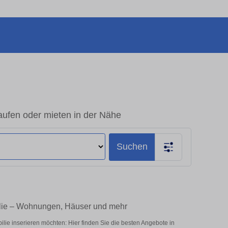
aufen oder mieten in der Nähe
Suchen
ilie – Wohnungen, Häuser und mehr
lie inserieren möchten: Hier finden Sie die besten Angebote in