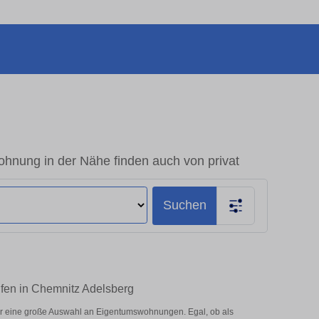
hnung in der Nähe finden auch von privat
Suchen
ufen in Chemnitz Adelsberg
er eine große Auswahl an Eigentumswohnungen. Egal, ob als