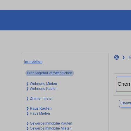
❯
I
Immobilien
Hier Angebot veröffentlichen
❯ Wohnung Mieten
❯ Wohnung Kaufen
❯ Zimmer mieten
Chemn
❯ Haus Kaufen
❯ Haus Mieten
❯ Gewerbeimmobilie Kaufen
❯ Gewerbeimmobilie Mieten