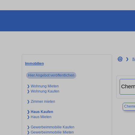
❯
I
Immobilien
Hier Angebot veröffentlichen
❯ Wohnung Mieten
❯ Wohnung Kaufen
❯ Zimmer mieten
Chemn
❯ Haus Kaufen
❯ Haus Mieten
❯ Gewerbeimmobilie Kaufen
❯ Gewerbeimmobilie Mieten