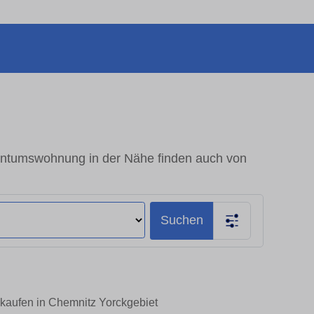
gentumswohnung in der Nähe finden auch von
Suchen
 kaufen in Chemnitz Yorckgebiet