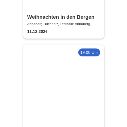
Weihnachten in den Bergen
Annaberg-Buchholz, Festhalle Annaberg-
Buchholz
11.12.2026
19:00 Uhr