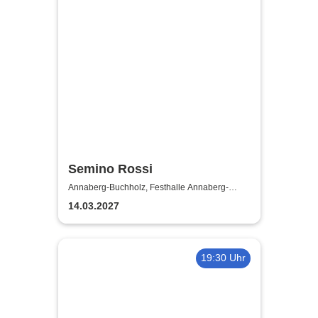
Semino Rossi
Annaberg-Buchholz, Festhalle Annaberg-
Buchholz
14.03.2027
19:30 Uhr