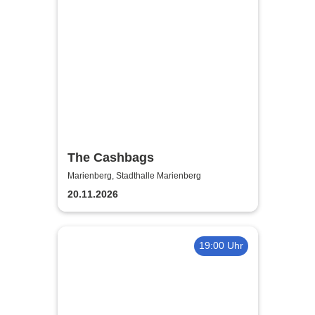
The Cashbags
Marienberg, Stadthalle Marienberg
20.11.2026
19:00 Uhr