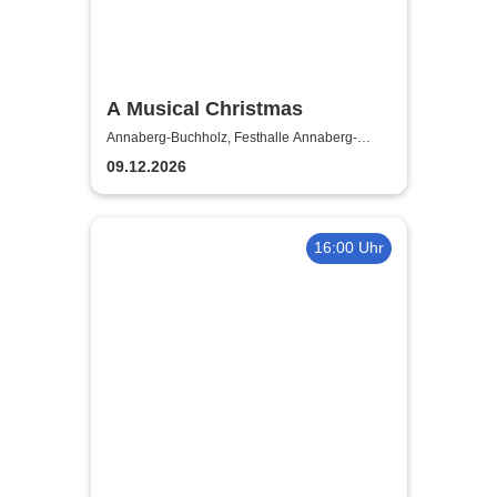
A Musical Christmas
Annaberg-Buchholz, Festhalle Annaberg-
Buchholz
09.12.2026
16:00 Uhr