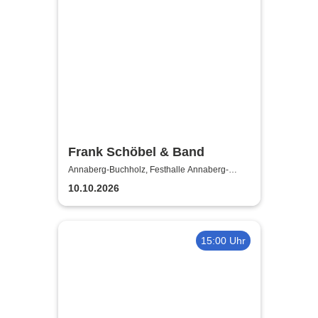
Frank Schöbel & Band
Annaberg-Buchholz, Festhalle Annaberg-
Buchholz
10.10.2026
15:00 Uhr