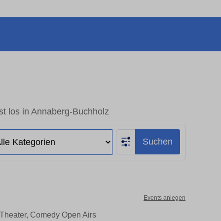
st los in Annaberg-Buchholz
Suchen
Events anlegen
, Theater, Comedy Open Airs