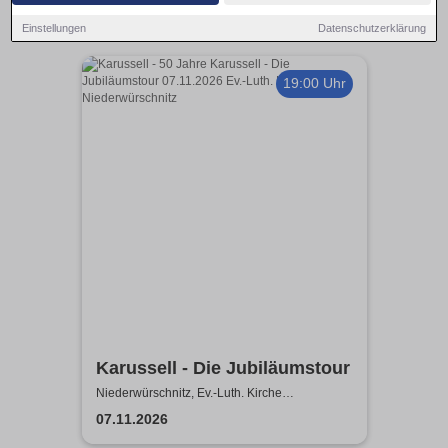
Einstellungen
Datenschutzerklärung
19:00 Uhr
Karussell - Die Jubiläumstour
Niederwürschnitz, Ev.-Luth. Kirche
Niederwürschnitz
07.11.2026