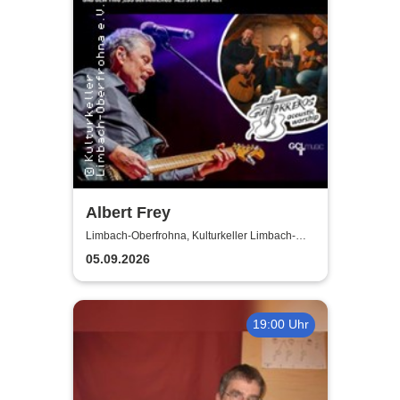
Albert Frey
Limbach-Oberfrohna, Kulturkeller Limbach-
Oberfrohna
05.09.2026
19:00 Uhr