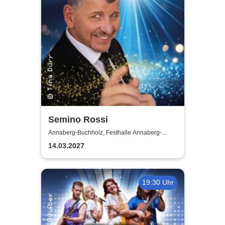
Semino Rossi
Annaberg-Buchholz, Festhalle Annaberg-
Buchholz
14.03.2027
19:30 Uhr