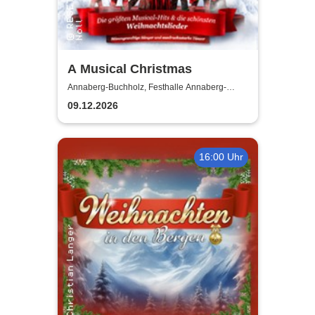
A Musical Christmas
Annaberg-Buchholz, Festhalle Annaberg-
Buchholz
09.12.2026
16:00 Uhr