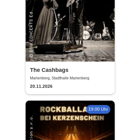
The Cashbags
Marienberg, Stadthalle Marienberg
20.11.2026
19:00 Uhr