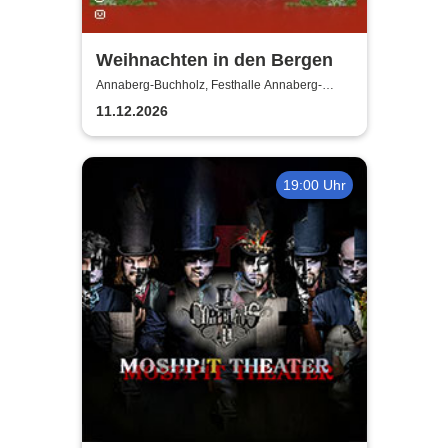
Weihnachten in den Bergen
Annaberg-Buchholz, Festhalle Annaberg-
Buchholz
11.12.2026
19:00 Uhr