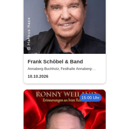
Frank Schöbel & Band
Annaberg-Buchholz, Festhalle Annaberg-
Buchholz
10.10.2026
15:00 Uhr