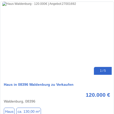
1 / 5
Haus in 08396 Waldenburg zu Verkaufen
120.000 €
Waldenburg, 08396
Haus
ca. 130,00 m²