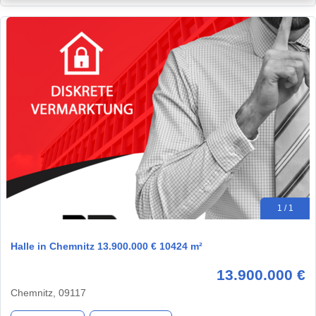
1 / 1
Halle in Chemnitz 13.900.000 € 10424 m²
13.900.000 €
Chemnitz, 09117