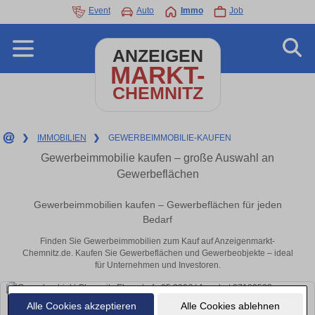
Event
Auto
Immo
Job
ANZEIGEN
MARKT-
CHEMNITZ
❯
IMMOBILIEN
❯
GEWERBEIMMOBILIE-KAUFEN
Gewerbeimmobilie kaufen – große Auswahl an
Gewerbeflächen
Gewerbeimmobilien kaufen – Gewerbeflächen für jeden
Bedarf
Finden Sie Gewerbeimmobilien zum Kauf auf Anzeigenmarkt-
Chemnitz.de. Kaufen Sie Gewerbeflächen und Gewerbeobjekte – ideal
für Unternehmen und Investoren.
Alle Cookies akzeptieren
Alle Cookies ablehnen