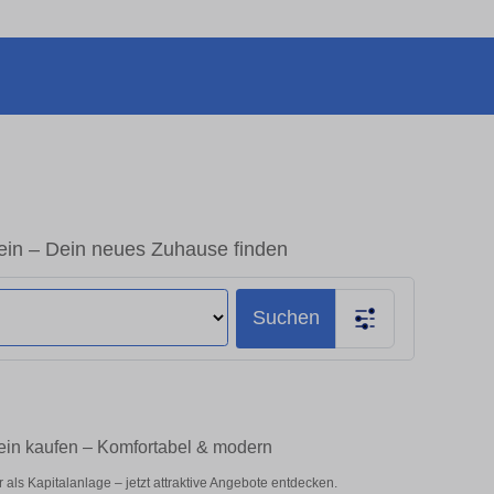
in – Dein neues Zuhause finden
Suchen
in kaufen – Komfortabel & modern
ls Kapitalanlage – jetzt attraktive Angebote entdecken.