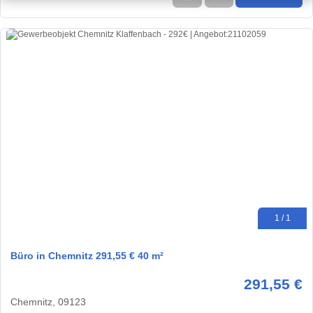
1 / 1
Büro in Chemnitz 291,55 € 40 m²
291,55 €
Chemnitz, 09123