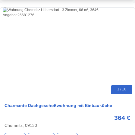
1 / 10
Charmante Dachgeschoßwohnung mit Einbauküche
364 €
Chemnitz, 09130