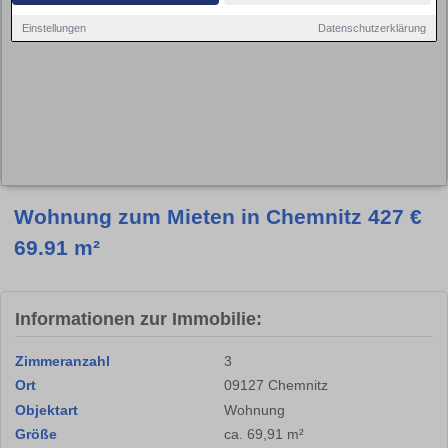
Einstellungen
Datenschutzerklärung
Wohnung zum Mieten in Chemnitz 427 €
69.91 m²
Informationen zur Immobilie:
Zimmeranzahl
3
Ort
09127 Chemnitz
Objektart
Wohnung
Größe
ca. 69,91 m²