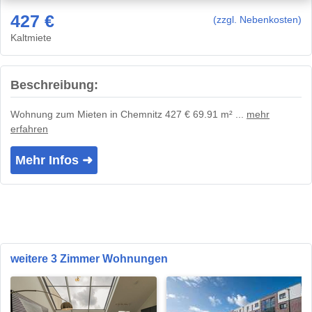
427 €
(zzgl. Nebenkosten)
Kaltmiete
Beschreibung:
Wohnung zum Mieten in Chemnitz 427 € 69.91 m² ...
mehr
erfahren
Mehr Infos ➜
weitere 3 Zimmer Wohnungen