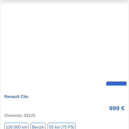
Renault Clio
999 €
Chemnitz, 09125
120.000 km
Benzin
55 kw (75 PS)