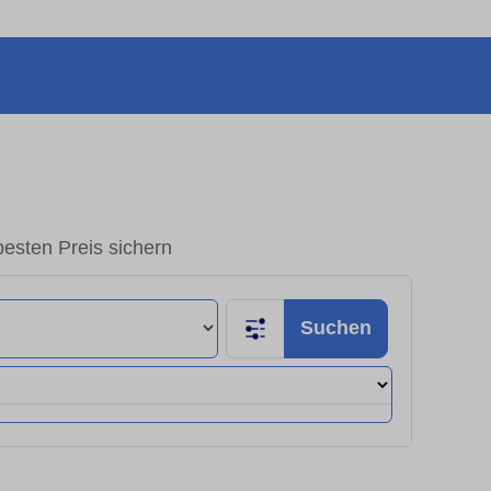
esten Preis sichern
Suchen