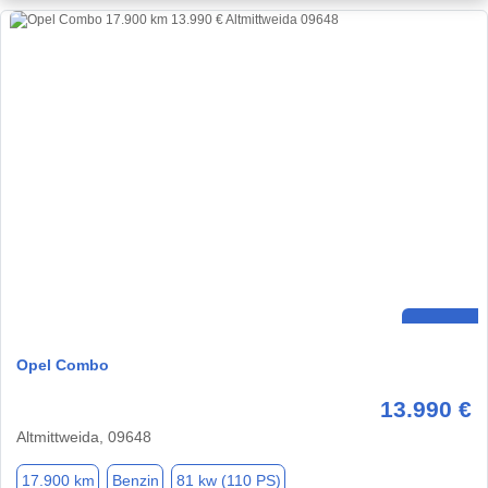
Opel Combo
13.990 €
Altmittweida, 09648
17.900 km
Benzin
81 kw (110 PS)