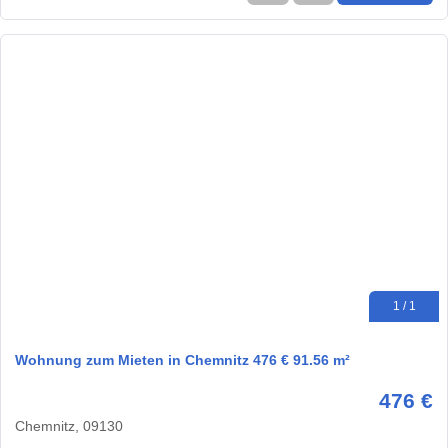
1 / 1
Wohnung zum Mieten in Chemnitz 476 € 91.56 m²
476 €
Chemnitz, 09130