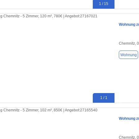
1 / 15
Wohnung zu
Chemnitz, 
Wohnung
1 / 1
Wohnung zu
Chemnitz, 