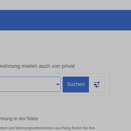
ohnung mieten auch von privat
Suchen
hnung in der Nähe
bietern und Wohnungsunternehmen aus Penig finden Sie Ihre