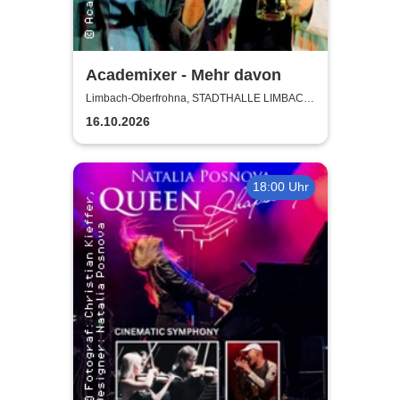
Academixer - Mehr davon
Limbach-Oberfrohna, STADTHALLE LIMBACH-
OBERFROHNA
16.10.2026
18:00 Uhr