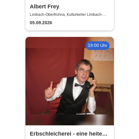
Albert Frey
Limbach-Oberfrohna, Kulturkeller Limbach-
Oberfrohna
05.09.2026
19:00 Uhr
Erbschleicherei - eine heitere