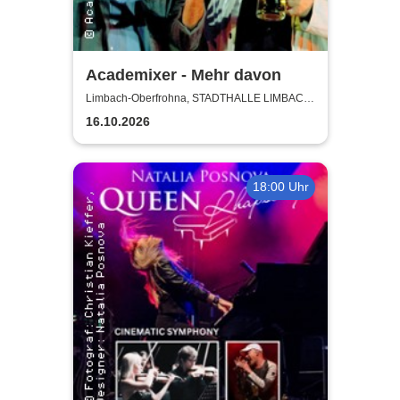
Academixer - Mehr davon
Limbach-Oberfrohna, STADTHALLE LIMBACH-
OBERFROHNA
16.10.2026
18:00 Uhr