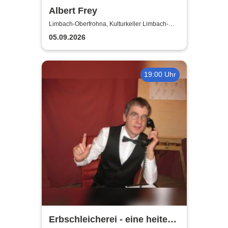
Albert Frey
Limbach-Oberfrohna, Kulturkeller Limbach-
Oberfrohna
05.09.2026
19:00 Uhr
Erbschleicherei - eine heitere