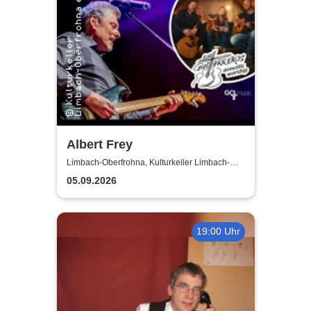
Albert Frey
Limbach-Oberfrohna, Kulturkeller Limbach-
Oberfrohna
05.09.2026
19:00 Uhr