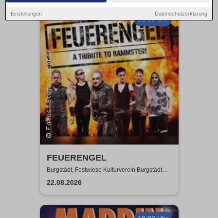
Einstellungen
Datenschutzerklärung
19:00 Uhr
FEUERENGEL
Burgstädt, Festwiese Kulturverein Burgstädt
e.V.
22.08.2026