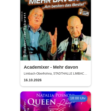
Academixer - Mehr davon
Limbach-Oberfrohna, STADTHALLE LIMBACH-
OBERFROHNA
16.10.2026
18:00 Uhr