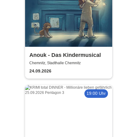
Anouk - Das Kindermusical
Chemnitz, Stadthalle Chemnitz
24.09.2026
19:00 Uhr