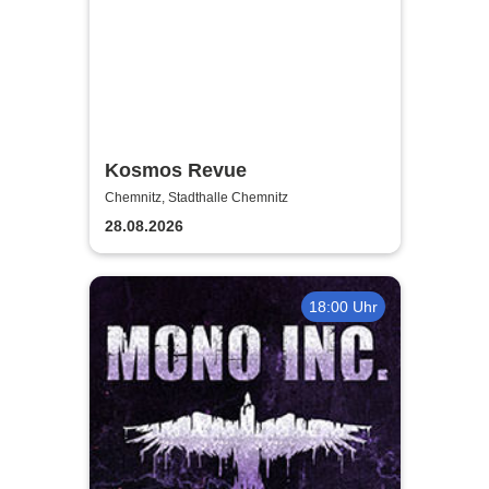
Kosmos Revue
Chemnitz, Stadthalle Chemnitz
28.08.2026
18:00 Uhr