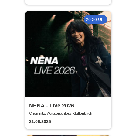
20:30 Uhr
NENA - Live 2026
Chemnitz, Wasserschloss Klaffenbach
21.08.2026