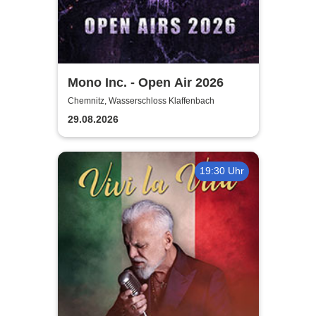
Mono Inc. - Open Air 2026
Chemnitz, Wasserschloss Klaffenbach
29.08.2026
19:30 Uhr