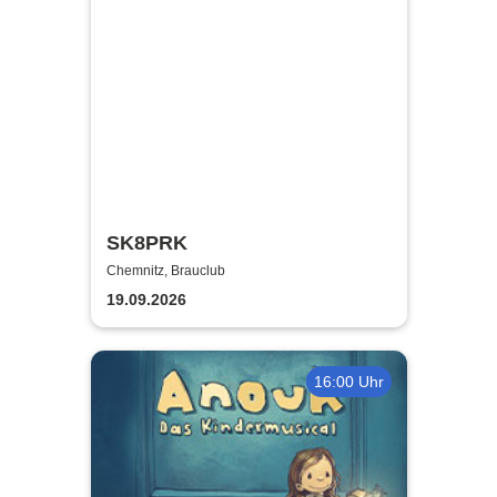
SK8PRK
Chemnitz, Brauclub
19.09.2026
16:00 Uhr