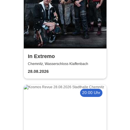
In Extremo
Chemnitz, Wasserschloss Klaffenbach
28.08.2026
20:00 Uhr