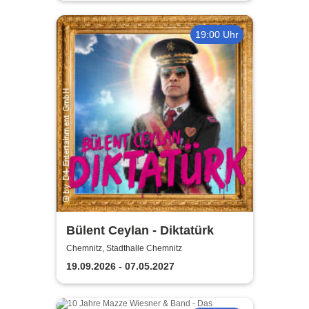
19:00 Uhr
Bülent Ceylan - Diktatürk
Chemnitz, Stadthalle Chemnitz
19.09.2026 - 07.05.2027