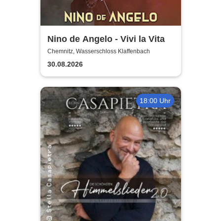
Nino de Angelo - Vivi la Vita
Chemnitz, Wasserschloss Klaffenbach
30.08.2026
18:00 Uhr