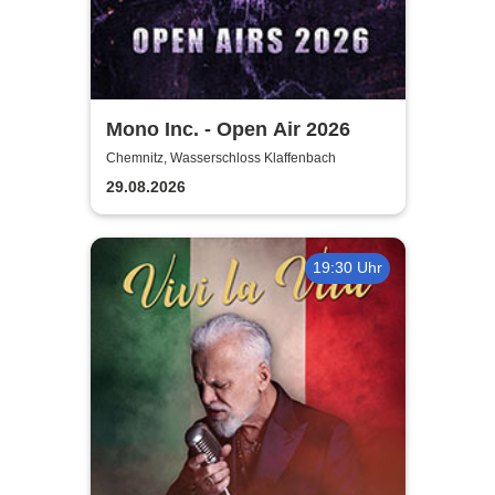
Mono Inc. - Open Air 2026
Chemnitz, Wasserschloss Klaffenbach
29.08.2026
19:30 Uhr