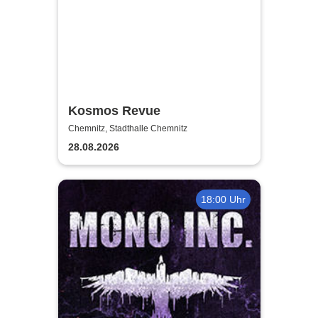
Kosmos Revue
Chemnitz, Stadthalle Chemnitz
28.08.2026
18:00 Uhr