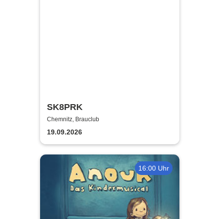
SK8PRK
Chemnitz, Brauclub
19.09.2026
16:00 Uhr