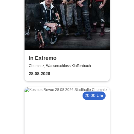
In Extremo
Chemnitz, Wasserschloss Klaffenbach
28.08.2026
20:00 Uhr