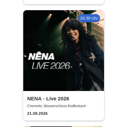
20:30 Uhr
NENA - Live 2026
Chemnitz, Wasserschloss Klaffenbach
21.08.2026