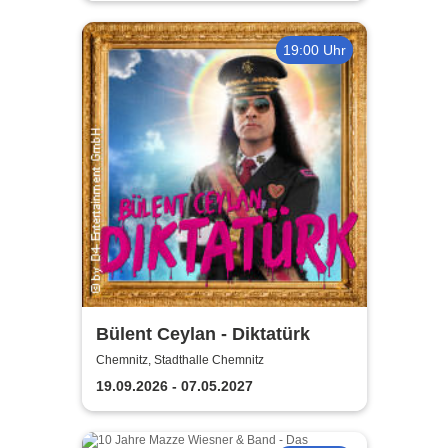
19:00 Uhr
Bülent Ceylan - Diktatürk
Chemnitz, Stadthalle Chemnitz
19.09.2026 - 07.05.2027