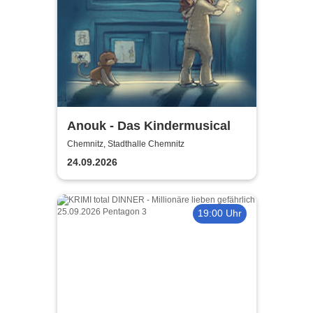
Anouk - Das Kindermusical
Chemnitz, Stadthalle Chemnitz
24.09.2026
19:00 Uhr