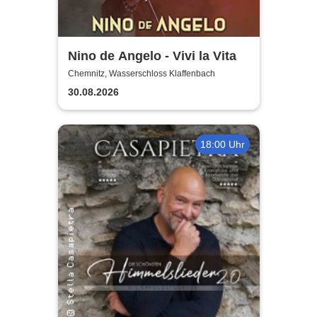
Nino de Angelo - Vivi la Vita
Chemnitz, Wasserschloss Klaffenbach
30.08.2026
18:00 Uhr