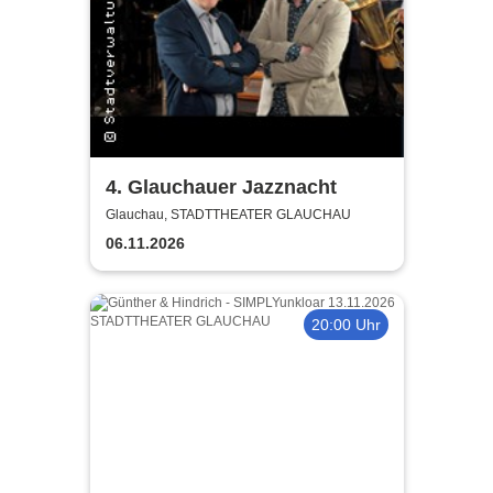
4. Glauchauer Jazznacht
Glauchau, STADTTHEATER GLAUCHAU
06.11.2026
20:00 Uhr