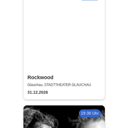
Rockwood
Glauchau, STADTTHEATER GLAUCHAU
31.12.2026
19:30 Uhr