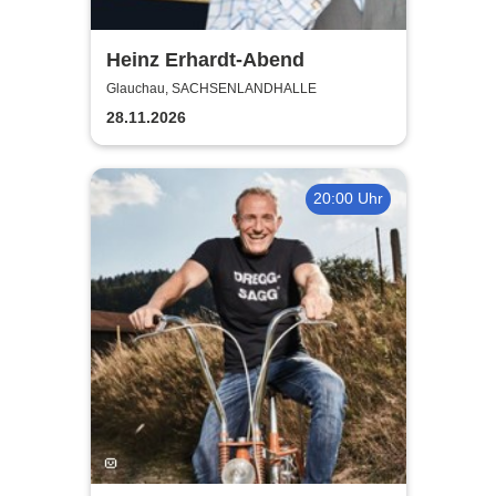
Heinz Erhardt-Abend
Glauchau, SACHSENLANDHALLE
28.11.2026
20:00 Uhr