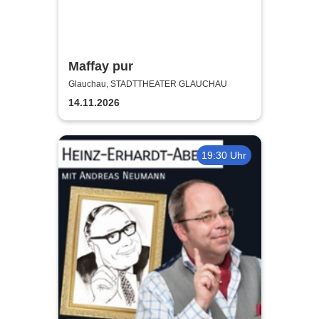
Maffay pur
Glauchau, STADTTHEATER GLAUCHAU
14.11.2026
19:30 Uhr