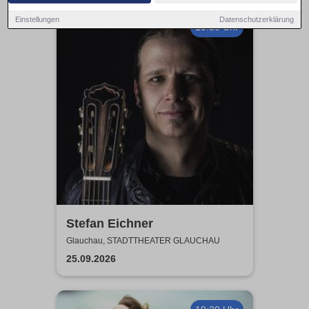
Einstellungen
Datenschutzerklärung
19:30 Uhr
Stefan Eichner
Glauchau, STADTTHEATER GLAUCHAU
25.09.2026