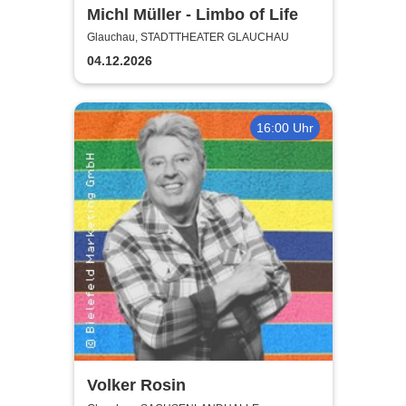
Michl Müller - Limbo of Life
Glauchau, STADTTHEATER GLAUCHAU
04.12.2026
16:00 Uhr
Volker Rosin