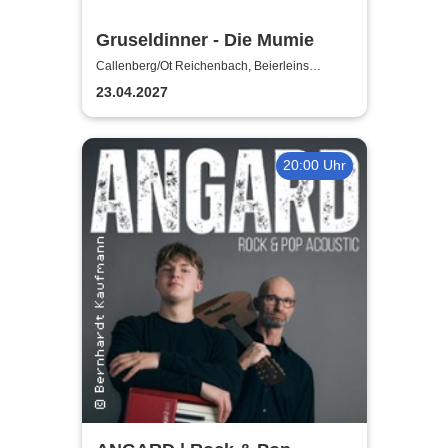
Gruseldinner - Die Mumie
Callenberg/Ot Reichenbach, Beierleins
Landgasthaus & Hotel
23.04.2027
20:00 Uhr