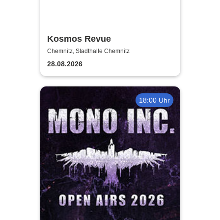
Kosmos Revue
Chemnitz, Stadthalle Chemnitz
28.08.2026
18:00 Uhr