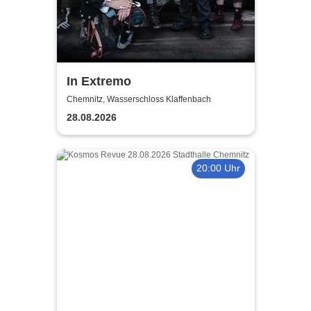
In Extremo
Chemnitz, Wasserschloss Klaffenbach
28.08.2026
20:00 Uhr