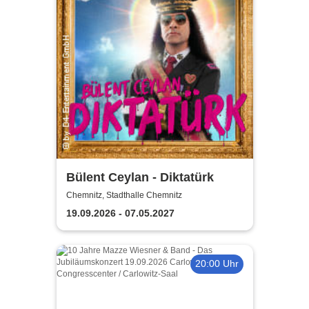
Bülent Ceylan - Diktatürk
Chemnitz, Stadthalle Chemnitz
19.09.2026 - 07.05.2027
20:00 Uhr