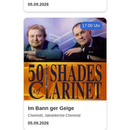
05.09.2026
17:00 Uhr
Im Bann ger Geige
Chemnitz, Jakobikirche Chemnitz
05.09.2026