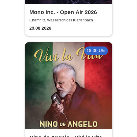
Mono Inc. - Open Air 2026
Chemnitz, Wasserschloss Klaffenbach
29.08.2026
19:30 Uhr