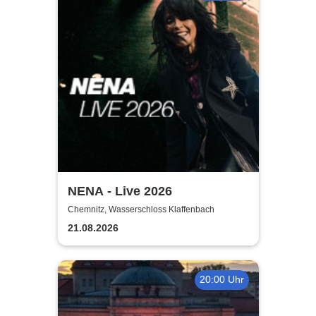
NENA - Live 2026
Chemnitz, Wasserschloss Klaffenbach
21.08.2026
20:00 Uhr