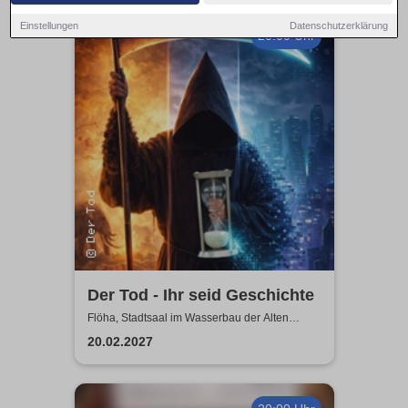
Einstellungen
Datenschutzerklärung
20:00 Uhr
Der Tod - Ihr seid Geschichte
Flöha, Stadtsaal im Wasserbau der Alten
Baumwolle
20.02.2027