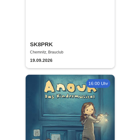
SK8PRK
Chemnitz, Brauclub
19.09.2026
16:00 Uhr