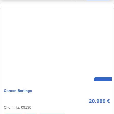
Citroen Berlingo
20.989 €
Chemnitz, 09130