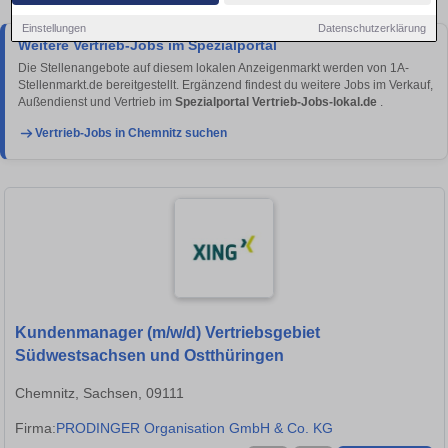
Einstellungen
Datenschutzerklärung
Weitere Vertrieb-Jobs im Spezialportal
Die Stellenangebote auf diesem lokalen Anzeigenmarkt werden von 1A-
Stellenmarkt.de bereitgestellt. Ergänzend findest du weitere Jobs im Verkauf,
Außendienst und Vertrieb im
Spezialportal Vertrieb-Jobs-lokal.de
.
Vertrieb-Jobs in Chemnitz suchen
Kundenmanager (m/w/d) Vertriebsgebiet
Südwestsachsen und Ostthüringen
Chemnitz, Sachsen, 09111
Firma:
PRODINGER Organisation GmbH & Co. KG