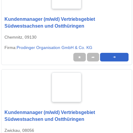
Kundenmanager (m/w/d) Vertriebsgebiet
Südwestsachsen und Ostthüringen
Chemnitz, 09130
Firma:
Prodinger Organisation GmbH & Co. KG
★
➦
➜
Kundenmanager (m/w/d) Vertriebsgebiet
Südwestsachsen und Ostthüringen
Zwickau, 08056