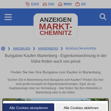
Event
Auto
Immo
Job
ANZEIGEN
MARKT-
CHEMNITZ
❯
IMMOBILIEN
❯
MARIENBERG
❯
BUNGALOW-KAUFEN
Bungalow Kaufen Marienberg - Eigentumswohnung in der
Nähe finden auch von privat
Finden Sie hier Ihre Bungalow zum Kaufen in Marienberg
Suchen Sie in Marienberg eine Bungalow zum Kaufen? Finden Sie hier
eine große Auswahl an Eigentumswohnungen. Egal, ob als
Kapitalanlage oder zur Vermietung – hier finden Sie Ihre Immobilie in
Marienberg oder in der Nähe.
Alle Cookies akzeptieren
Alle Cookies ablehnen