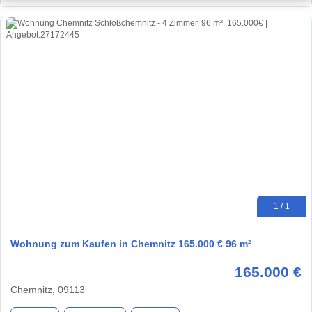
1 / 1
Wohnung zum Kaufen in Chemnitz 165.000 € 96 m²
165.000 €
Chemnitz, 09113