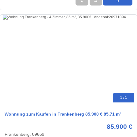
★
➦
➜
1 / 1
Wohnung zum Kaufen in Frankenberg 85.900 € 85.71 m²
85.900 €
Frankenberg, 09669