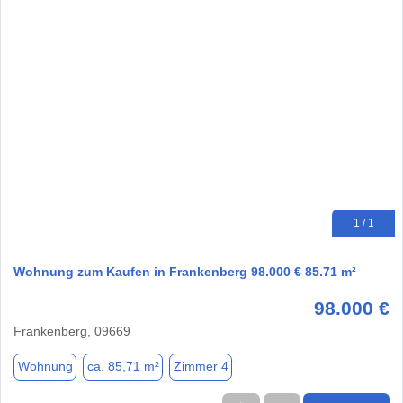
1 / 1
Wohnung zum Kaufen in Frankenberg 98.000 € 85.71 m²
98.000 €
Frankenberg, 09669
Wohnung
ca. 85,71 m²
Zimmer 4