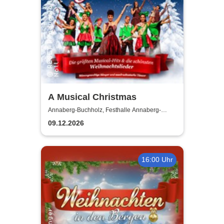
A Musical Christmas
Annaberg-Buchholz, Festhalle Annaberg-
Buchholz
09.12.2026
16:00 Uhr