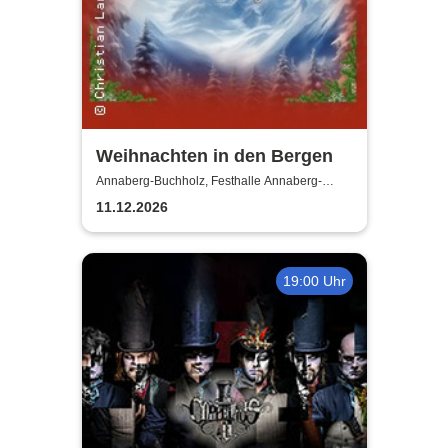
Weihnachten in den Bergen
Annaberg-Buchholz, Festhalle Annaberg-
Buchholz
11.12.2026
19:00 Uhr