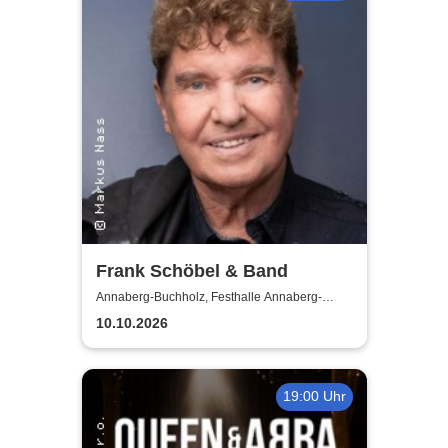
Frank Schöbel & Band
Annaberg-Buchholz, Festhalle Annaberg-
Buchholz
10.10.2026
19:00 Uhr