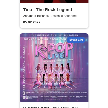
Tina - The Rock Legend
Annaberg-Buchholz, Festhalle Annaberg-
Buchholz
05.02.2027
18:00 Uhr