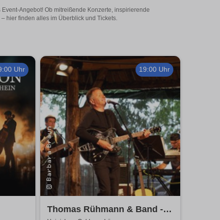
es Event-Angebot! Ob mitreißende Konzerte, inspirierende
hier finden alles im Überblick und Tickets.
9:00 Uhr
19:00 Uhr
Thomas Rühmann & Band -