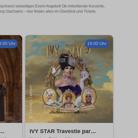
Sachsen) vielseitiges Event-Angebot! Ob mitreißende Konzerte,
g (Sachsen) – hier finden alles im Überblick und Tickets.
9:00 Uhr
19:00 Uhr
IVY STAR Travestie par