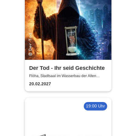
Der Tod - Ihr seid Geschichte
Flöha, Stadtsaal im Wasserbau der Alten
Baumwolle
20.02.2027
19:00 Uhr