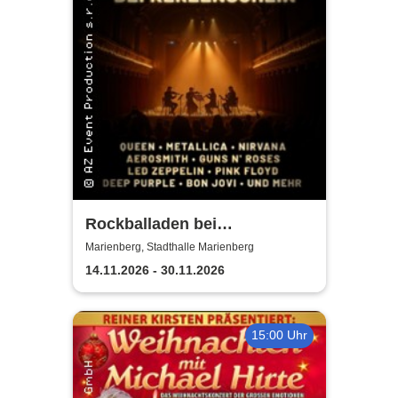
Rockballaden bei
Kerzenschein
Marienberg, Stadthalle Marienberg
14.11.2026 - 30.11.2026
15:00 Uhr