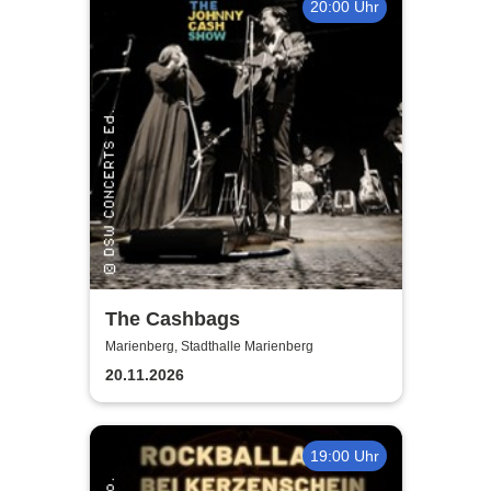
20:00 Uhr
The Cashbags
Marienberg, Stadthalle Marienberg
20.11.2026
19:00 Uhr