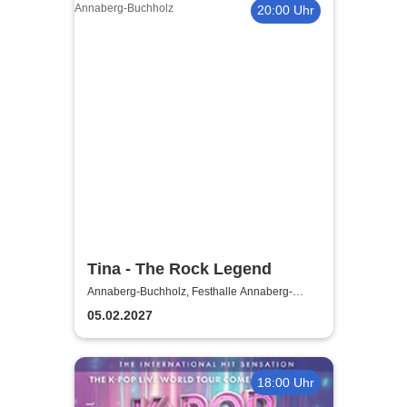
20:00 Uhr
Tina - The Rock Legend
Annaberg-Buchholz, Festhalle Annaberg-
Buchholz
05.02.2027
18:00 Uhr