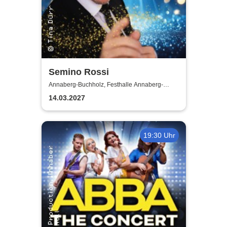
Semino Rossi
Annaberg-Buchholz, Festhalle Annaberg-
Buchholz
14.03.2027
19:30 Uhr