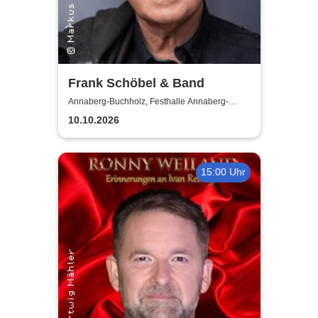
Frank Schöbel & Band
Annaberg-Buchholz, Festhalle Annaberg-
Buchholz
10.10.2026
15:00 Uhr