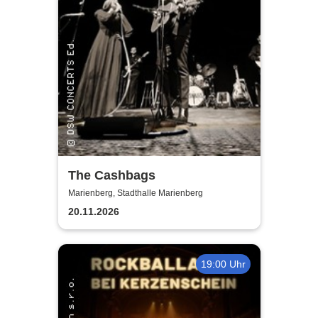
The Cashbags
Marienberg, Stadthalle Marienberg
20.11.2026
19:00 Uhr