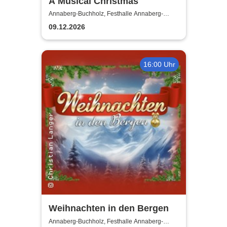
A Musical Christmas
Annaberg-Buchholz, Festhalle Annaberg-
Buchholz
09.12.2026
16:00 Uhr
Weihnachten in den Bergen
Annaberg-Buchholz, Festhalle Annaberg-