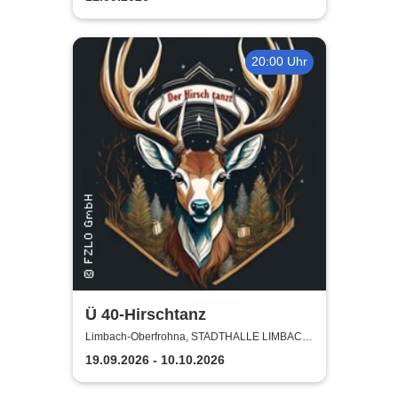
20:00 Uhr
Ü 40-Hirschtanz
Limbach-Oberfrohna, STADTHALLE LIMBACH-
OBERFROHNA
19.09.2026 - 10.10.2026