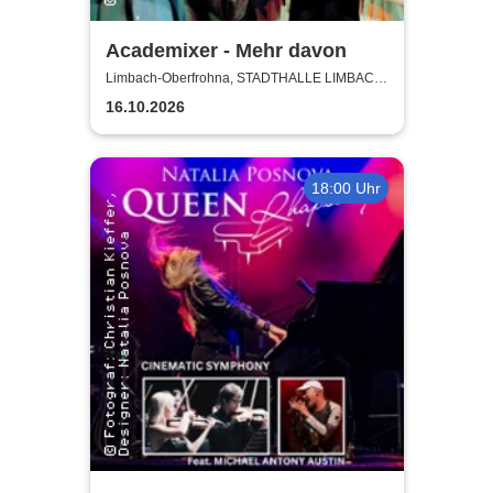
Academixer - Mehr davon
Limbach-Oberfrohna, STADTHALLE LIMBACH-
OBERFROHNA
16.10.2026
18:00 Uhr