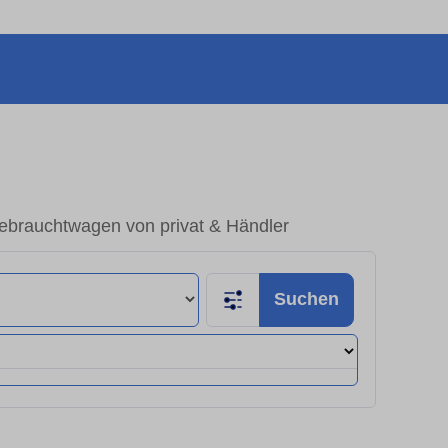
ebrauchtwagen von privat & Händler
Suchen