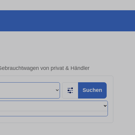
 Gebrauchtwagen von privat & Händler
Suchen