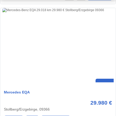
Mercedes EQA
29.980 €
Stollberg/Erzgebirge, 09366