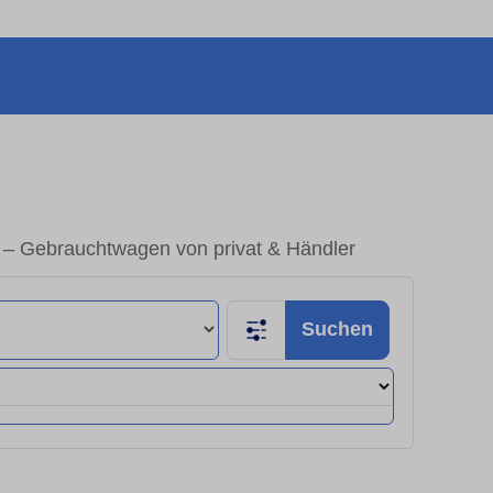
– Gebrauchtwagen von privat & Händler
Suchen