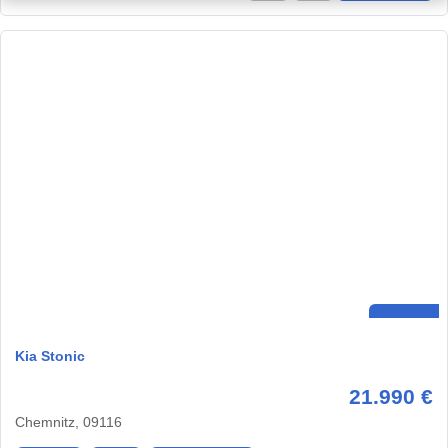
Kia Stonic
21.990 €
Chemnitz, 09116