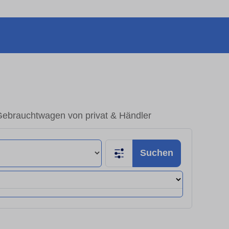
Gebrauchtwagen von privat & Händler
Suchen