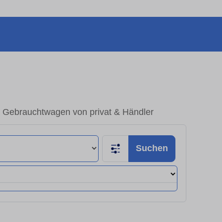
– Gebrauchtwagen von privat & Händler
Suchen