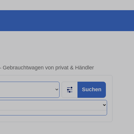
– Gebrauchtwagen von privat & Händler
Suchen