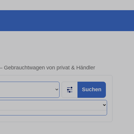
– Gebrauchtwagen von privat & Händler
Suchen