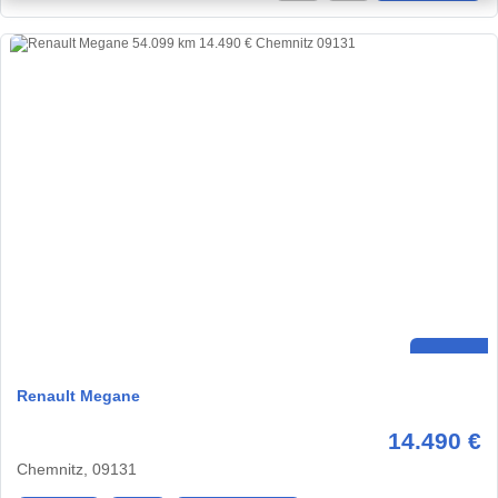
Renault Megane
14.490 €
Chemnitz, 09131